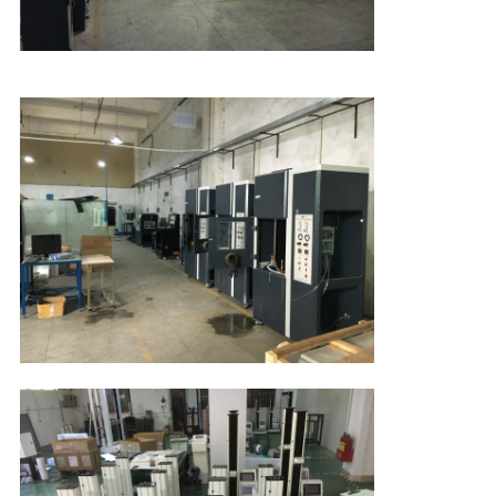
SITEMAP
DATENSCHUTZRICHTLINIE