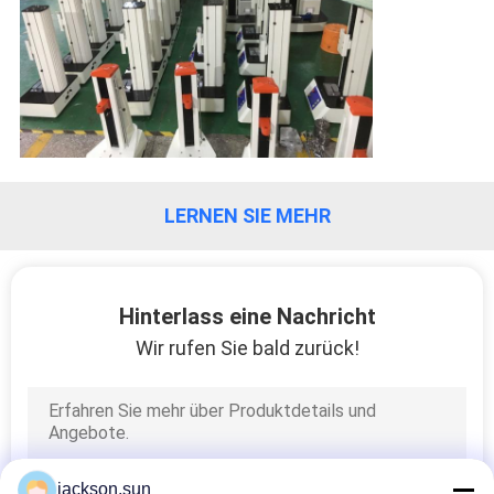
LERNEN SIE MEHR
Hinterlass eine Nachricht
Wir rufen Sie bald zurück!
jackson.sun