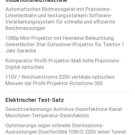
Automatisches Bildmessgerät mit Präzisions-
Linienleitbahn und leistungsstarkem Software-
Verarbeitungssystem für schnelle und effiziente
Batchmessungen
1080p Mini-Projektor mit Heimkino-Beleuchtung
Gewerblicher Star-Datashow-Projektor für Telefon 1
Jahr Garantie
Komparator-Profil-Projektor-Maß hohe Präzisions-
Digital optisches
110V / Wechselstroms 220V vertikale optisches
Messen der Profil-Projektor-Rotations-360
Elektrischer Test-Satz
Gesichtserkennungs-Antivirus-Desinfektions-Kanal-
Maschinen-Temperatur-Desinfektion
Optimierungs-legen schnelle Sterilisations-
Ausrüstungen Disinfectible 10W/D 220V einen Tunnel