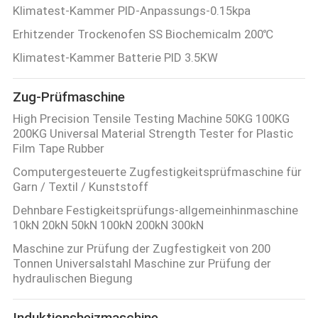
Klimatest-Kammer PID-Anpassungs-0.15kpa
Erhitzender Trockenofen SS Biochemicalm 200℃
Klimatest-Kammer Batterie PID 3.5KW
Zug-Prüfmaschine
High Precision Tensile Testing Machine 50KG 100KG
200KG Universal Material Strength Tester for Plastic
Film Tape Rubber
Computergesteuerte Zugfestigkeitsprüfmaschine für
Garn / Textil / Kunststoff
Dehnbare Festigkeitsprüfungs-allgemeinhinmaschine
10kN 20kN 50kN 100kN 200kN 300kN
Maschine zur Prüfung der Zugfestigkeit von 200
Tonnen Universalstahl Maschine zur Prüfung der
hydraulischen Biegung
Induktionsheizmaschine