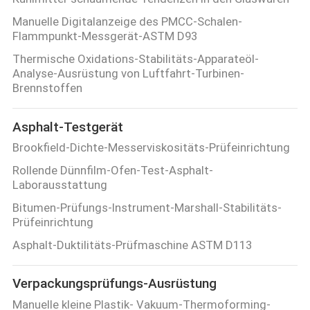
Manuelle Digitalanzeige des PMCC-Schalen-
Flammpunkt-Messgerät-ASTM D93
Thermische Oxidations-Stabilitäts-Apparateöl-
Analyse-Ausrüstung von Luftfahrt-Turbinen-
Brennstoffen
Asphalt-Testgerät
Brookfield-Dichte-Messerviskositäts-Prüfeinrichtung
Rollende Dünnfilm-Ofen-Test-Asphalt-
Laborausstattung
Bitumen-Prüfungs-Instrument-Marshall-Stabilitäts-
Prüfeinrichtung
Asphalt-Duktilitäts-Prüfmaschine ASTM D113
Verpackungsprüfungs-Ausrüstung
Manuelle kleine Plastik- Vakuum-Thermoforming-