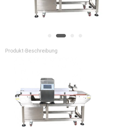
SITEMAP
DATENSCHUTZRICHTLINIE
Produkt-Beschreibung