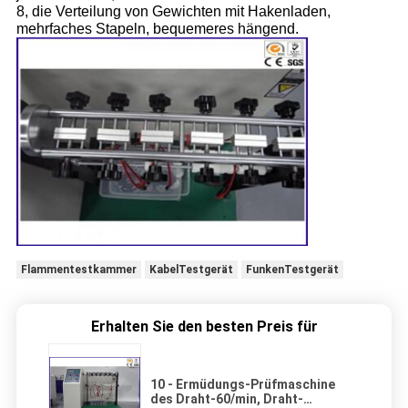
8, die Verteilung von Gewichten mit Hakenladen,
mehrfaches Stapeln, bequemeres hängend.
Flammentestkammer
KabelTestgerät
FunkenTestgerät
Erhalten Sie den besten Preis für
10 - Ermüdungs-Prüfmaschine
des Draht-60/min, Draht-