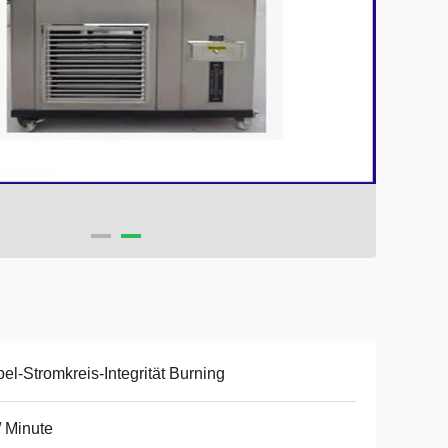
el-Stromkreis-Integrität Burning
/ Minute