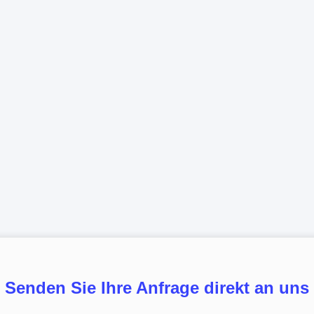
Senden Sie Ihre Anfrage direkt an uns