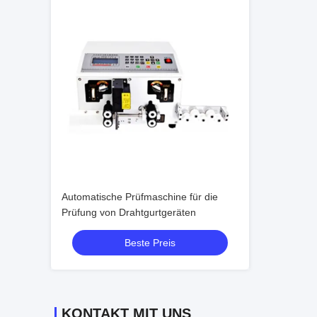
Automatische Prüfmaschine für die
Prüfung von Drahtgurtgeräten
Beste Preis
KONTAKT MIT UNS