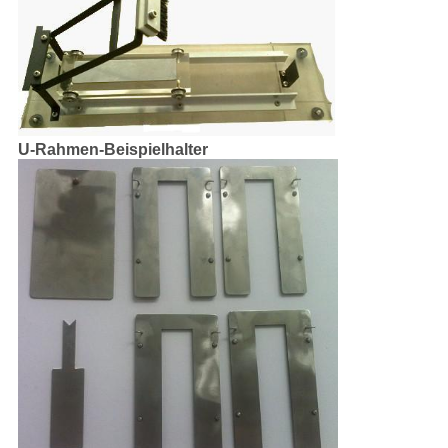
U-Rahmen-Beispielhalter