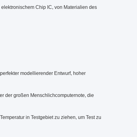
 elektronischem Chip IC, von Materialien des
perfekter modellierender Entwurf, hoher
er der großen Menschlichcomputernote, die
Temperatur in Testgebiet zu ziehen, um Test zu