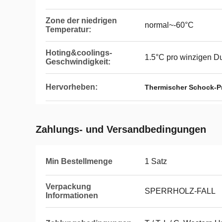
Zone der niedrigen
normal~-60°C
Temperatur:
Hoting&coolings-
1.5°C pro winzigen Du
Geschwindigkeit:
Hervorheben:
Thermischer Schock-P
Zahlungs- und Versandbedingungen
Min Bestellmenge
1 Satz
Verpackung
SPERRHOLZ-FALL
Informationen