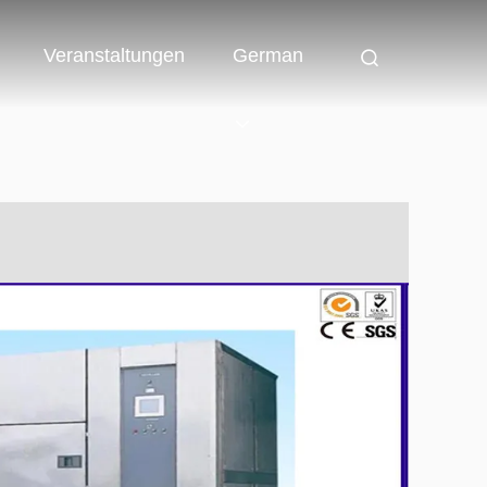
Veranstaltungen
German