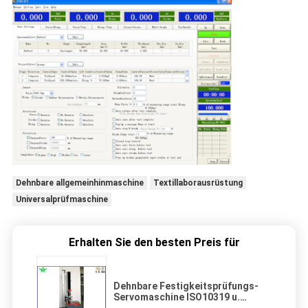
Dehnbare allgemeinhinmaschine
Textillaborausrüstung
Universalprüfmaschine
Erhalten Sie den besten Preis für
Dehnbare Festigkeitsprüfungs-
Servomaschine ISO10319 u.