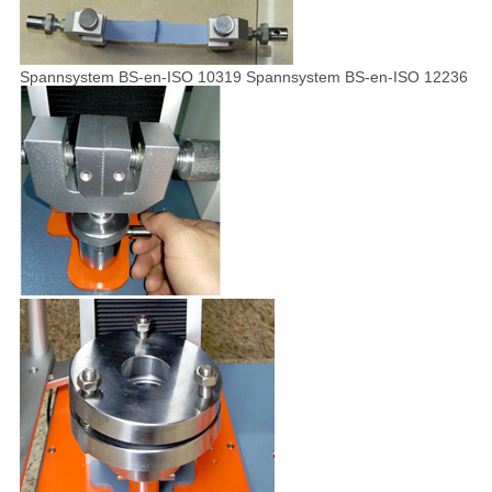
Spannsystem BS-en-ISO 10319 Spannsystem BS-en-ISO 12236