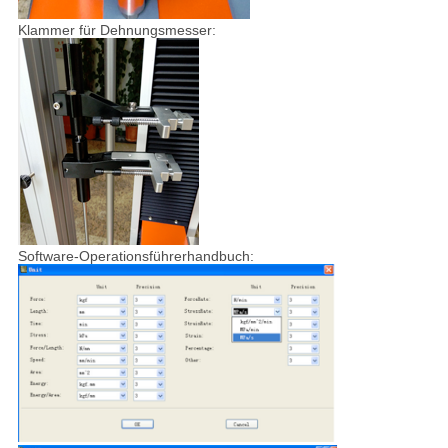
Klammer für Dehnungsmesser:
Software-Operationsführerhandbuch: