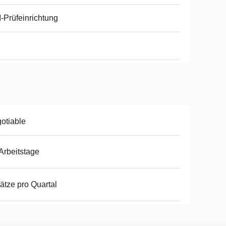
-Prüfeinrichtung
otiable
Arbeitstage
ätze pro Quartal