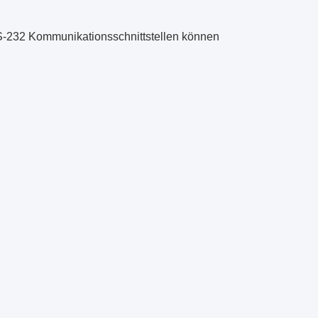
S-232 Kommunikationsschnittstellen können