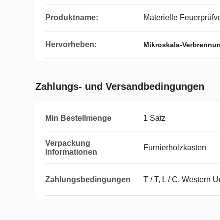
Produktname:
Materielle Feuerprüfvo
Hervorheben:
Mikroskala-Verbrennun
Zahlungs- und Versandbedingungen
Min Bestellmenge
1 Satz
Verpackung
Furnierholzkasten
Informationen
Zahlungsbedingungen
T / T, L / C, Western 